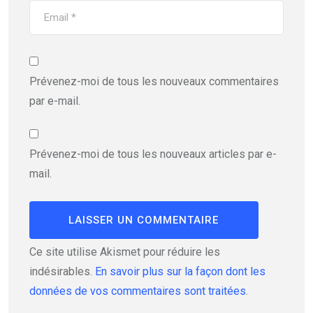
Prévenez-moi de tous les nouveaux commentaires
par e-mail.
Prévenez-moi de tous les nouveaux articles par e-
mail.
Ce site utilise Akismet pour réduire les
indésirables.
En savoir plus sur la façon dont les
données de vos commentaires sont traitées
.