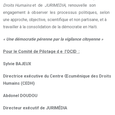
Droits Humains
et de
JURIMEDIA,
renouvelle son
engagement à observer les processus politiques, selon
une approche, objective, scientifique et non partisane, et à
travailler à la consolidation de la démocratie en Haïti.
« Une démocratie pérenne par la vigilance citoyenne »
Pour le Comité de Pilotage d e l’OCID :
Sylvie BAJEUX
Directrice exécutive du Centre Œcuménique des Droits
Humains (CEDH)
Abdonel DOUDOU
Directeur exécutif de JURIMÉDIA