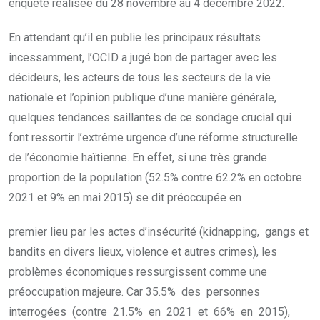
enquête réalisée du 28 novembre au 4 décembre 2022.
En attendant qu’il en publie les principaux résultats
incessamment, l’OCID a jugé bon de partager avec les
décideurs, les acteurs de tous les secteurs de la vie
nationale et l’opinion publique d’une manière générale,
quelques tendances saillantes de ce sondage crucial qui
font ressortir l’extrême urgence d’une réforme structurelle
de l’économie haïtienne. En effet, si une très grande
proportion de la population (52.5% contre 62.2% en octobre
2021 et 9% en mai 2015) se dit préoccupée en
premier lieu par les actes d’insécurité (kidnapping, gangs et
bandits en divers lieux, violence et autres crimes), les
problèmes économiques ressurgissent comme une
préoccupation majeure. Car 35.5% des personnes
interrogées (contre 21.5% en 2021 et 66% en 2015),