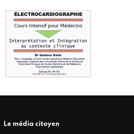
Le média citoyen