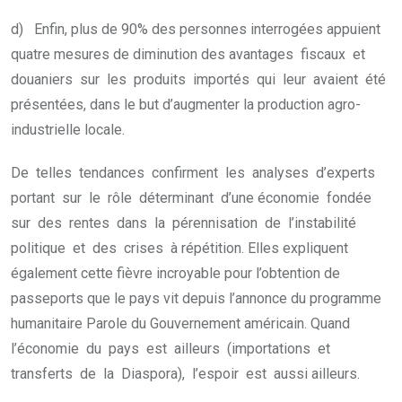
d) Enfin, plus de 90% des personnes interrogées appuient
quatre mesures de diminution des avantages fiscaux et
douaniers sur les produits importés qui leur avaient été
présentées, dans le but d’augmenter la production agro-
industrielle locale.
De telles tendances confirment les analyses d’experts
portant sur le rôle déterminant d’une économie fondée
sur des rentes dans la pérennisation de l’instabilité
politique et des crises à répétition. Elles expliquent
également cette fièvre incroyable pour l’obtention de
passeports que le pays vit depuis l’annonce du programme
humanitaire Parole du Gouvernement américain. Quand
l’économie du pays est ailleurs (importations et
transferts de la Diaspora), l’espoir est aussi ailleurs.