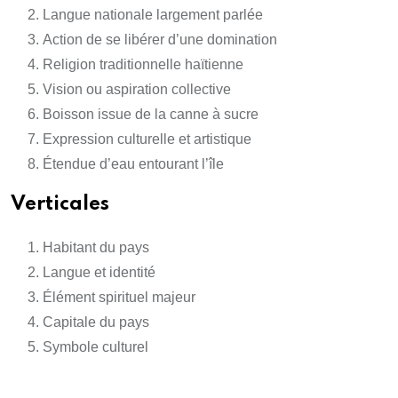
Langue nationale largement parlée
Action de se libérer d’une domination
Religion traditionnelle haïtienne
Vision ou aspiration collective
Boisson issue de la canne à sucre
Expression culturelle et artistique
Étendue d’eau entourant l’île
Verticales
Habitant du pays
Langue et identité
Élément spirituel majeur
Capitale du pays
Symbole culturel