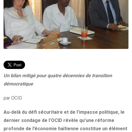
Un bilan mitigé pour quatre décennies de transition
démocratique
par OCID
Au-delà du défi sécuritaire et de l’impasse politique, le
dernier sondage de l’OCID révèle
qu’une réforme
profonde de l’économie haïtienne constitue un élément