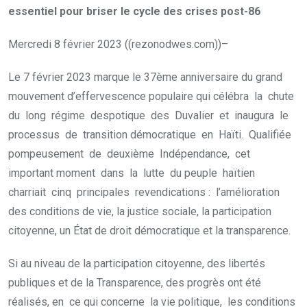
essentiel pour briser le cycle des crises post-86
Mercredi 8 février 2023 ((rezonodwes.com))–
Le 7 février 2023 marque le 37ème anniversaire du grand
mouvement d’effervescence populaire qui célébra la chute
du long régime despotique des Duvalier et inaugura le
processus de transition démocratique en Haïti. Qualifiée
pompeusement de deuxième Indépendance, cet
important moment dans la lutte du peuple haïtien
charriait cinq principales revendications : l’amélioration
des conditions de vie, la justice sociale, la participation
citoyenne, un État de droit démocratique et la transparence.
Si au niveau de la participation citoyenne, des libertés
publiques et de la Transparence, des progrès ont été
réalisés, en ce qui concerne la vie politique, les conditions