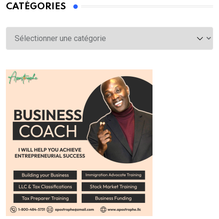
CATÉGORIES
Catégories