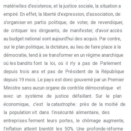
matérielles d’existence, et la justice sociale, la situation a
empiré. En effet, la liberté d’expression, d’association, de
s’organiser en partis politique, de voter, de revendiquer,
de critiquer les dirigeants, de manifester, d’avoir accès
au budget national sont aujourd’hui des acquis. Par contre,
sur le plan politique, la dictature, au lieu de faire place à la
démocratie, tend à se transformer en un régime anarchique
où les bandits font la loi, où il n’y a pas de Parlement
depuis trois ans et pas de Président de la République
depuis 19 mois. Le pays est donc gouverné par un Premier
Ministre sans aucun organe de contrôle démocratique et
avec un système de justice défaillant. Sur le plan
économique, c’est la catastrophe : près de la moitié de
la population vit dans l’insécurité alimentaire, des
entreprises ferment leurs portes, le chômage augmente,
l’inflation atteint bientôt les 50%. Une profonde réforme