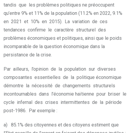
tandis que les problèmes politiques ne préoccupent
qu’entre 9% et 11% de la population (11.2% en 2022, 9.1%
en 2021 et 10% en 2015). La variation de ces
tendances confirme le caractère structurel des
problèmes économiques et politiques, ainsi que le poids
incomparable de la question économique dans la
persistance de la crise.
Par ailleurs, l’opinion de la population sur diverses
composantes essentielles de la politique économique
démontre la nécessité de changements structurels
incontournables dans l’économie haïtienne pour briser le
cycle infernal des crises intermittentes de la période
post-1986. Par exemple :
a) 85.1% des citoyennes et des citoyens estiment que