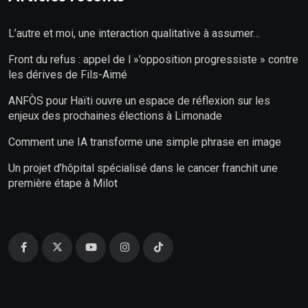
L’autre et moi, une interaction qualitative à assumer…
Front du refus : appel de l »’opposition progressiste » contre
les dérives de Fils-Aimé
ANFÒS pour Haïti ouvre un espace de réflexion sur les
enjeux des prochaines élections à Limonade
Comment une IA transforme une simple phrase en image
Un projet d’hôpital spécialisé dans le cancer franchit une
première étape à Milot