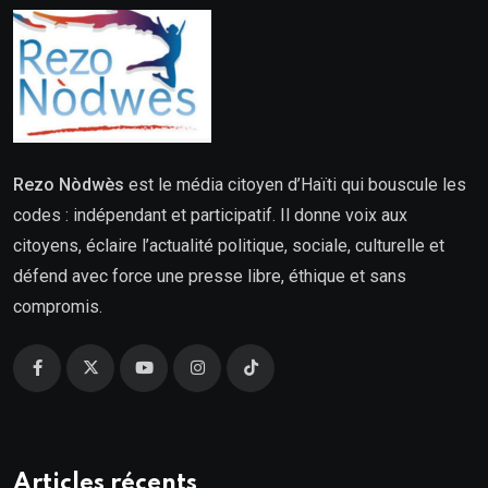
Rezo Nòdwès
est le média citoyen d’Haïti qui bouscule les
codes : indépendant et participatif. Il donne voix aux
citoyens, éclaire l’actualité politique, sociale, culturelle et
défend avec force une presse libre, éthique et sans
compromis.
Articles récents