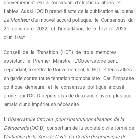
gouvernement élu à l’occasion d’élections libres et
fiables. Aussi l’OCID prend-il acte de la publication au journal
Le Moniteur
d’un nouvel accord politique, le Consensus du
21 décembre 2022, et l’installation, le 6 février 2023,
d’un Haut
Conseil de la Transition (HCT) de trois membres
assistant le Premier Ministre. L’Observatoire tient,
cependant, à mettre le Gouvernement, le HCT et leurs alliés
en garde contre toute tentation triomphaliste. Car l’impasse
politique demeure, et le consensus politique inclusif
prôné par l’OCID depuis plus de deux ans s’avère plus que
jamais d’une impérieuse nécessité.
L’
Observatoire Citoyen pour l’Institutionnalisation de la
Démocratie
(OCID), consortium de la société civile formé de
l’
Initiative de la Société Civile
, du
Centre Œcuménique de