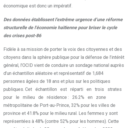
économique est donc un impératif.
Des données établissent l’extrême urgence d’une réforme
structurelle de l’économie haïtienne pour briser le cycle
des crises post-86
Fidèle à sa mission de porter la voix des citoyennes et des
citoyens dans la sphère publique pour la défense de l’intérêt
général, l’OCID vient de conduire un sondage national auprès
d’un échantillon aléatoire et représentatif de 1,684
personnes âgées de 18 ans et plus sur les politiques
publiques. Cet échantillon est réparti en trois strates
pour le milieu de résidence : 26.2% en zone
métropolitaine de Port-au-Prince, 32% pour les villes de
province et 41.8% pour le milieu rural. Les femmes y sont
représentées à 48% (contre 52% pour les hommes). Cette