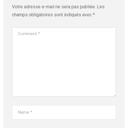
Votre adresse e-mail ne sera pas publiée.
Les
champs obligatoires sont indiqués avec
*