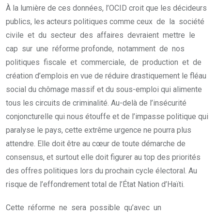
À la lumière de ces données, l’OCID croit que les décideurs
publics, les acteurs politiques comme ceux de la société
civile et du secteur des affaires devraient mettre le
cap sur une réforme profonde, notamment de nos
politiques fiscale et commerciale, de production et de
création d’emplois en vue de réduire drastiquement le fléau
social du chômage massif et du sous-emploi qui alimente
tous les circuits de criminalité. Au-delà de l’insécurité
conjoncturelle qui nous étouffe et de l’impasse politique qui
paralyse le pays, cette extrême urgence ne pourra plus
attendre. Elle doit être au cœur de toute démarche de
consensus, et surtout elle doit figurer au top des priorités
des offres politiques lors du prochain cycle électoral. Au
risque de l’effondrement total de l’État Nation d’Haïti.
Cette réforme ne sera possible qu’avec un