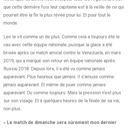
que cette dernière fois leur capitaine est à la veille de ce qui
pourrait être la fin la plus rêvée pour lui. Et pour tout le
monde.
Leo le vit comme un de plus. Comme cela a toujours été le
cas avec cette équipe nationale, puisque la glace a été
brisée après ce match amical contre le Venezuela, en mars
2019, qui a marqué son retour en équipe nationale après
Russie 2018. Depuis lors, il a été vu comme jamais
auparavant. Plus heureux que jamais. Il s’amuse comme
jamais auparavant. Et même de jouer comme jamais
auparavant. Ou comme toujours. Mais la pression n’est plus
sur son visage. Et à quelques heures de la finale de sa vie,
non plus…
«
Le match de dimanche sera sûrement mon dernier