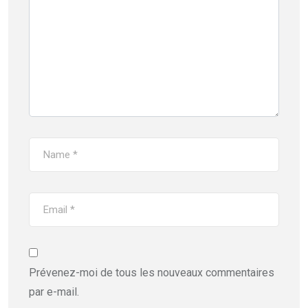
Prévenez-moi de tous les nouveaux commentaires
par e-mail.