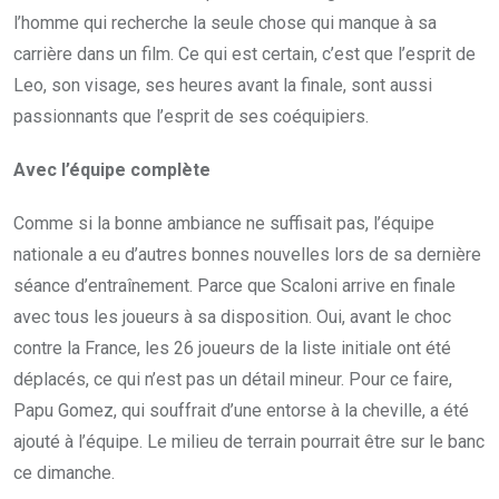
l’homme qui recherche la seule chose qui manque à sa
carrière dans un film. Ce qui est certain, c’est que l’esprit de
Leo, son visage, ses heures avant la finale, sont aussi
passionnants que l’esprit de ses coéquipiers.
Avec l’équipe complète
Comme si la bonne ambiance ne suffisait pas, l’équipe
nationale a eu d’autres bonnes nouvelles lors de sa dernière
séance d’entraînement. Parce que Scaloni arrive en finale
avec tous les joueurs à sa disposition. Oui, avant le choc
contre la France, les 26 joueurs de la liste initiale ont été
déplacés, ce qui n’est pas un détail mineur. Pour ce faire,
Papu Gomez, qui souffrait d’une entorse à la cheville, a été
ajouté à l’équipe. Le milieu de terrain pourrait être sur le banc
ce dimanche.