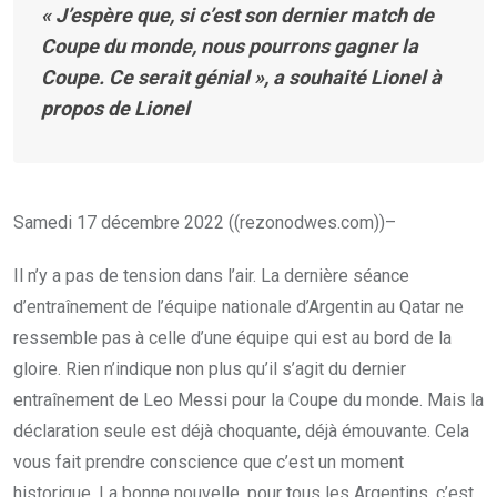
« J’espère que, si c’est son dernier match de
Coupe du monde, nous pourrons gagner la
Coupe. Ce serait génial », a souhaité Lionel à
propos de Lionel
Samedi 17 décembre 2022 ((rezonodwes.com))–
Il n’y a pas de tension dans l’air. La dernière séance
d’entraînement de l’équipe nationale d’Argentin au Qatar ne
ressemble pas à celle d’une équipe qui est au bord de la
gloire. Rien n’indique non plus qu’il s’agit du dernier
entraînement de Leo Messi pour la Coupe du monde. Mais la
déclaration seule est déjà choquante, déjà émouvante. Cela
vous fait prendre conscience que c’est un moment
historique. La bonne nouvelle, pour tous les Argentins, c’est