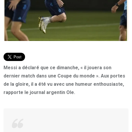
Messi a déclaré que ce dimanche, « il jouera son
dernier match dans une Coupe du monde ». Aux portes
de la gloire, il a été vu avec une humeur enthousiaste,
rapporte le journal argentin Ole.