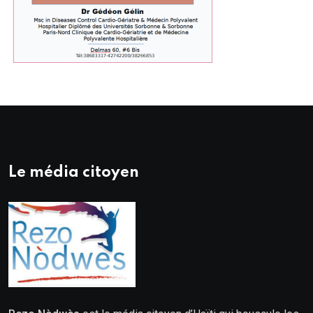
Le média citoyen