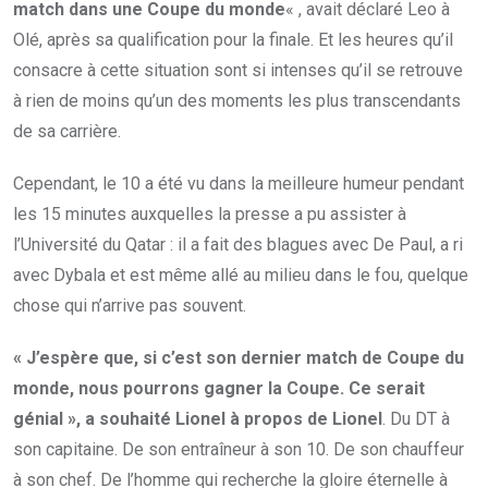
match dans une Coupe du monde
« , avait déclaré Leo à
Olé, après sa qualification pour la finale. Et les heures qu’il
consacre à cette situation sont si intenses qu’il se retrouve
à rien de moins qu’un des moments les plus transcendants
de sa carrière.
Cependant, le 10 a été vu dans la meilleure humeur pendant
les 15 minutes auxquelles la presse a pu assister à
l’Université du Qatar : il a fait des blagues avec De Paul, a ri
avec Dybala et est même allé au milieu dans le fou, quelque
chose qui n’arrive pas souvent.
« J’espère que, si c’est son dernier match de Coupe du
monde, nous pourrons gagner la Coupe. Ce serait
génial », a souhaité Lionel à propos de Lionel
. Du DT à
son capitaine. De son entraîneur à son 10. De son chauffeur
à son chef. De l’homme qui recherche la gloire éternelle à