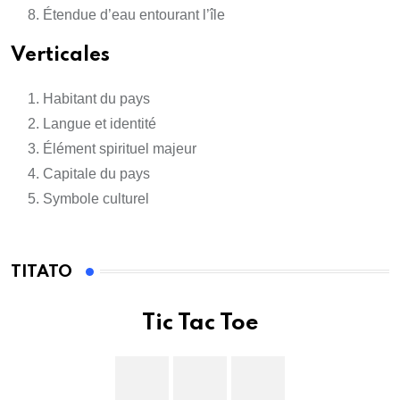
Étendue d’eau entourant l’île
Verticales
Habitant du pays
Langue et identité
Élément spirituel majeur
Capitale du pays
Symbole culturel
TITATO
Tic Tac Toe