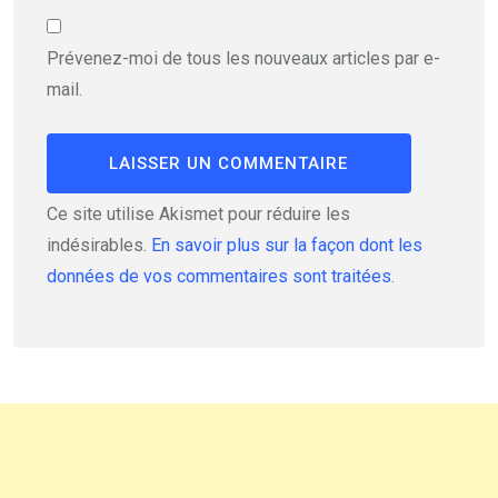
Prévenez-moi de tous les nouveaux articles par e-
mail.
Ce site utilise Akismet pour réduire les
indésirables.
En savoir plus sur la façon dont les
données de vos commentaires sont traitées
.