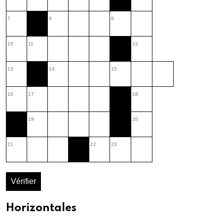
7
8
9
10
11
12
13
14
15
16
17
18
19
20
21
22
23
Vérifier
Horizontales