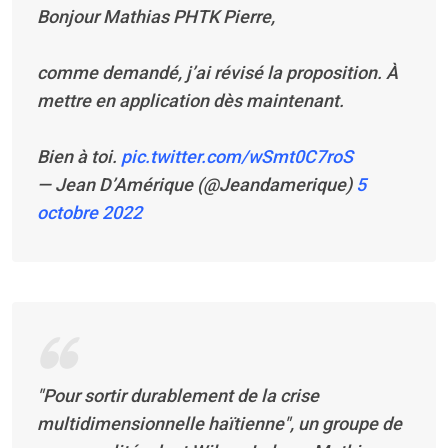
Bonjour Mathias PHTK Pierre,
comme demandé, j’ai révisé la proposition. À
mettre en application dès maintenant.
Bien à toi.
pic.twitter.com/wSmt0C7roS
— Jean D’Amérique (@Jeandamerique)
5
octobre 2022
"Pour sortir durablement de la crise
multidimensionnelle haïtienne", un groupe de