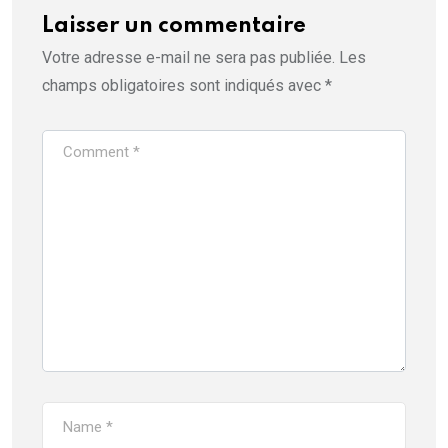
Laisser un commentaire
Votre adresse e-mail ne sera pas publiée.
Les
champs obligatoires sont indiqués avec
*