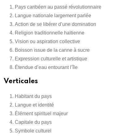
Pays caribéen au passé révolutionnaire
Langue nationale largement parlée
Action de se libérer d’une domination
Religion traditionnelle haïtienne
Vision ou aspiration collective
Boisson issue de la canne à sucre
Expression culturelle et artistique
Étendue d’eau entourant l’île
Verticales
Habitant du pays
Langue et identité
Élément spirituel majeur
Capitale du pays
Symbole culturel