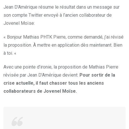
Jean D’Amérique résume le résultat dans un message sur
son compte Twitter envoyé à l’ancien collaborateur de
Jovenel Moïse:
« Bonjour Mathias PHTK Pierre, comme demandé, j’ai révisé
la proposition. À mettre en application dès maintenant. Bien
à toi. «
Avec une pointe d’ironie, la proposition de Mathias Pierre
révisée par Jean D’Amérique devient:
Pour sortir de la
crise actuelle, il faut chasser tous les anciens
collaborateurs de Jovenel Moïse.