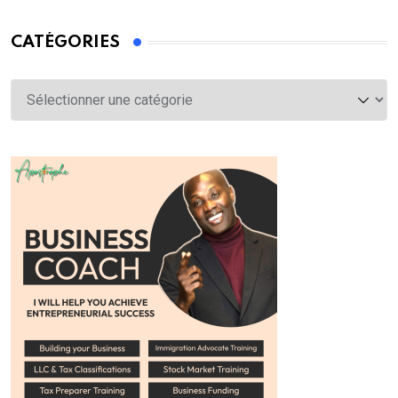
CATÉGORIES
Catégories