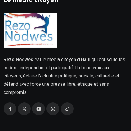
Le média citoyen
Rezo Nòdwès
est le média citoyen d’Haïti qui bouscule les
codes : indépendant et participatif. Il donne voix aux
citoyens, éclaire l’actualité politique, sociale, culturelle et
défend avec force une presse libre, éthique et sans
compromis.