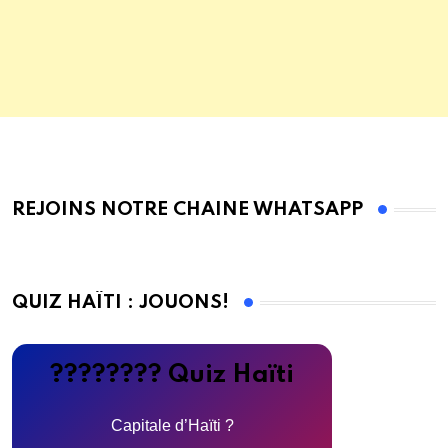
REJOINS NOTRE CHAINE WHATSAPP
QUIZ HAÏTI : JOUONS!
???????? Quiz Haïti
Capitale d’Haïti ?