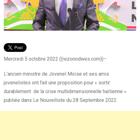
Mercredi 5 octobre 2022 ((rezonodwes.com))–
L’ancien ministre de Jovenel Moïse et ses amis
jovenelistes ont fait une proposition pour « sortir
durablement de la crise multidimensionnelle haïtienne «
publiée dans Le Nouvelliste du 28 Septembre 2022.