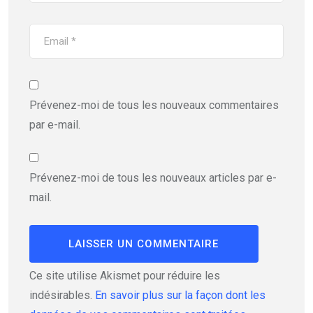
Prévenez-moi de tous les nouveaux commentaires
par e-mail.
Prévenez-moi de tous les nouveaux articles par e-
mail.
Ce site utilise Akismet pour réduire les
indésirables.
En savoir plus sur la façon dont les