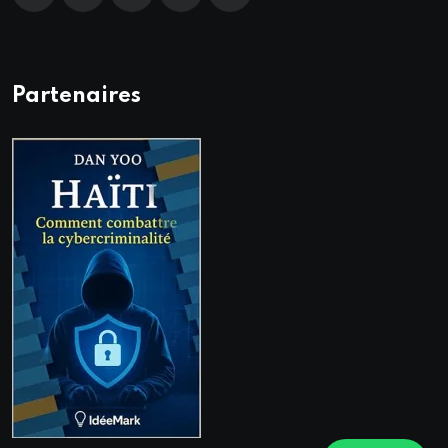
Partenaires