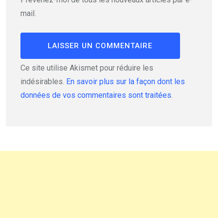
mail.
Ce site utilise Akismet pour réduire les
indésirables.
En savoir plus sur la façon dont les
données de vos commentaires sont traitées
.