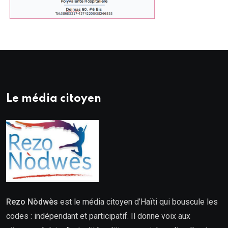
Le média citoyen
Rezo Nòdwès
est le média citoyen d’Haïti qui bouscule les
codes : indépendant et participatif. Il donne voix aux