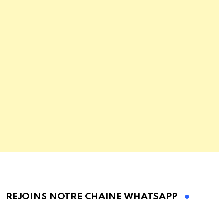
REJOINS NOTRE CHAINE WHATSAPP