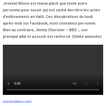
Jovenel Moise est mieux placé que toute autre
personne pour savoir qui est caché derrière les actes
d’enlèvements en Haïti. Ces élucubrations du lundi
après-midi sur Facebook, n’ont convaincu personne.
Bien au contraire, Jimmy Cherisier – BBQ -, son
principal allié et associé est renforcé. (Vidéo annexée)
rezonodwes.com