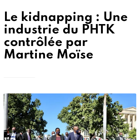
Le kidnapping : Une
industrie du PHTK
contrôlée par
Martine Moïse