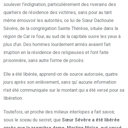
soulever l’indignation, particulièrement des riverains des
quartiers de résidence des victimes, sans pour au tant
même émouvoir les autorités, ce lui de Sœur Dachoune
Sévère, de la congrégation Sainte Thérèse, située dans la
région de Car re four, au sud de la capitale ouvre les yeux à
plus d’un. Des hommes lourdement armés avaient fait
irruption en la résidence des religieuses et l’ont faite
prisonnière, sans autre forme de procès.
Elle a été libérée, apprend-on de source autorisée, quatre
jours après son enlèvement, sans qu’ aucune information
n’ait été communiquée sur le montant qui a été versé pour sa
libération.
Toutefois, un proche des milieux interlopes a fait savoir,
sous le sceau du secret, que
Sœur Sévère a été libérée
après que la première dame, Martine Moïse, eut versé