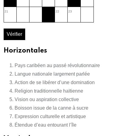
21
22
23
Vérifier
Horizontales
Pays caribéen au passé révolutionnaire
Langue nationale largement parlée
Action de se libérer d’une domination
Religion traditionnelle haïtienne
Vision ou aspiration collective
Boisson issue de la canne à sucre
Expression culturelle et artistique
Étendue d’eau entourant l’île