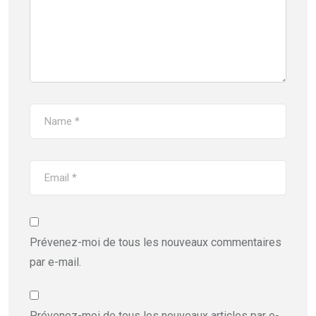
Prévenez-moi de tous les nouveaux commentaires
par e-mail.
Prévenez-moi de tous les nouveaux articles par e-