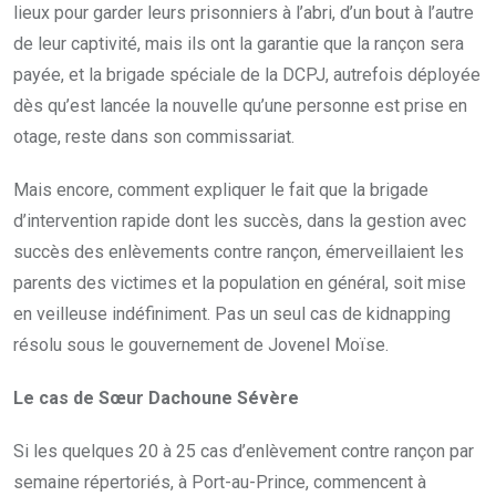
lieux pour garder leurs prisonniers à l’abri, d’un bout à l’autre
de leur captivité, mais ils ont la garantie que la rançon sera
payée, et la brigade spéciale de la DCPJ, autrefois déployée
dès qu’est lancée la nouvelle qu’une personne est prise en
otage, reste dans son commissariat.
Mais encore, comment expliquer le fait que la brigade
d’intervention rapide dont les succès, dans la gestion avec
succès des enlèvements contre rançon, émerveillaient les
parents des victimes et la population en général, soit mise
en veilleuse indéfiniment. Pas un seul cas de kidnapping
résolu sous le gouvernement de Jovenel Moïse.
Le cas de Sœur Dachoune Sévère
Si les quelques 20 à 25 cas d’enlèvement contre rançon par
semaine répertoriés, à Port-au-Prince, commencent à