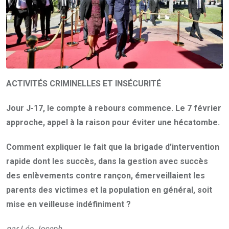
ACTIVITÉS CRIMINELLES ET INSÉCURITÉ
Jour J-17, le compte à rebours commence. Le 7 février
approche, appel à la raison pour éviter une hécatombe.
Comment expliquer le fait que la brigade d’intervention
rapide dont les succès, dans la gestion avec succès
des enlèvements contre rançon, émerveillaient les
parents des victimes et la population en général, soit
mise en veilleuse indéfiniment ?
par Léo Joseph