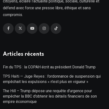
citoyens, éclaire l’actualité politique, sociale, culturelle et
défend avec force une presse libre, éthique et sans
compromis.
Articles récents
Fin du TPS : la COPAH écrit au président Donald Trump
TPS Haïti — Juge Reyes : l’ordonnance de suspension qui
empêchait les expulsions « n’est plus en vigueur »
The Hill – Trump dépose une requête d’urgence pour
empêcher la BBC d’obtenir les détails financiers de son
empire économique