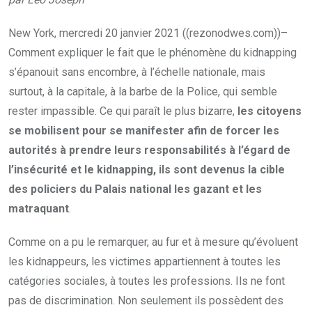
New York, mercredi 20 janvier 2021 ((rezonodwes.com))–
Comment expliquer le fait que le phénomène du kidnapping
s’épanouit sans encombre, à l’échelle nationale, mais
surtout, à la capitale, à la barbe de la Police, qui semble
rester impassible. Ce qui paraît le plus bizarre,
les citoyens
se mobilisent pour se manifester afin de forcer les
autorités à prendre leurs responsabilités à l’égard de
l’insécurité et le kidnapping, ils sont devenus la cible
des policiers du Palais national les gazant et les
matraquant
.
Comme on a pu le remarquer, au fur et à mesure qu’évoluent
les kidnappeurs, les victimes appartiennent à toutes les
catégories sociales, à toutes les professions. Ils ne font
pas de discrimination. Non seulement ils possèdent des