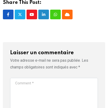
Share This Post:
Youtube
LinkedIn
Whatsapp
Cloud
Laisser un commentaire
Votre adresse e-mail ne sera pas publiée.
Les
champs obligatoires sont indiqués avec
*