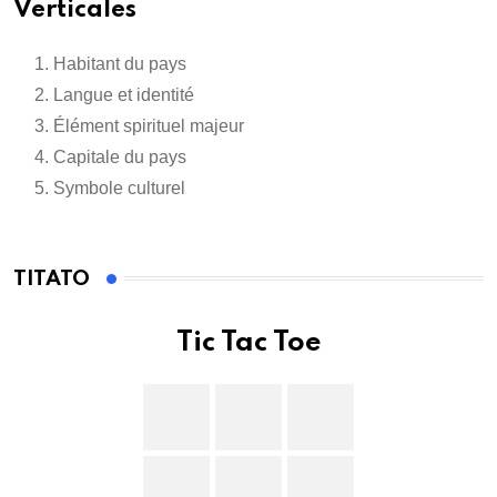
Verticales
Habitant du pays
Langue et identité
Élément spirituel majeur
Capitale du pays
Symbole culturel
TITATO
Tic Tac Toe