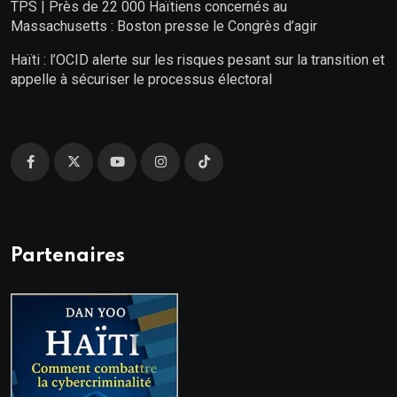
TPS | Près de 22 000 Haïtiens concernés au
Massachusetts : Boston presse le Congrès d’agir
Haïti : l’OCID alerte sur les risques pesant sur la transition et
appelle à sécuriser le processus électoral
Partenaires