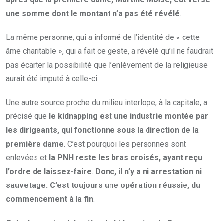
une somme dont le montant n’a pas été révélé
.
La même personne, qui a informé de l’identité de « cette
âme charitable », qui a fait ce geste, a révélé qu’il ne faudrait
pas écarter la possibilité que l’enlèvement de la religieuse
aurait été imputé à celle-ci.
Une autre source proche du milieu interlope, à la capitale, a
précisé que
le kidnapping est une industrie montée par
les dirigeants, qui fonctionne sous la direction de la
première dame
. C’est pourquoi les personnes sont
enlevées et
la PNH reste les bras croisés, ayant reçu
l’ordre de laissez-faire
.
Donc, il n’y a ni arrestation ni
sauvetage. C’est toujours une opération réussie, du
commencement à la fin
.