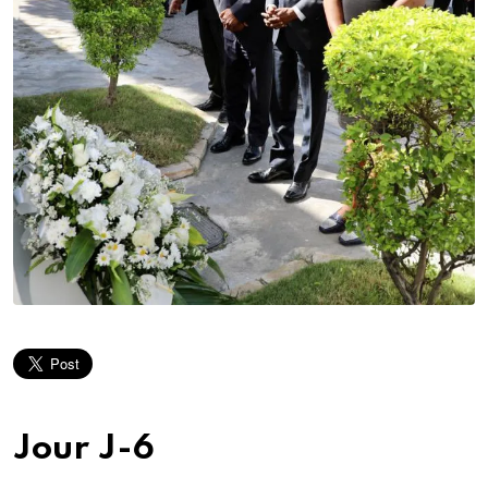
Jour J-6