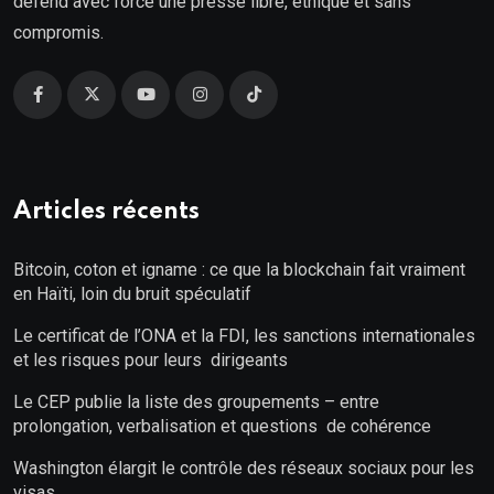
défend avec force une presse libre, éthique et sans
compromis.
Articles récents
Bitcoin, coton et igname : ce que la blockchain fait vraiment
en Haïti, loin du bruit spéculatif
Le certificat de l’ONA et la FDI, les sanctions internationales
et les risques pour leurs dirigeants
Le CEP publie la liste des groupements – entre
prolongation, verbalisation et questions de cohérence
Washington élargit le contrôle des réseaux sociaux pour les
visas