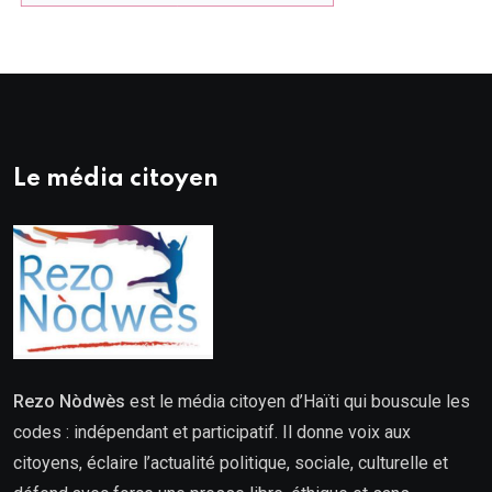
Le média citoyen
Rezo Nòdwès
est le média citoyen d’Haïti qui bouscule les
codes : indépendant et participatif. Il donne voix aux
citoyens, éclaire l’actualité politique, sociale, culturelle et