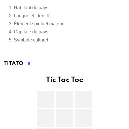
Habitant du pays
Langue et identité
Élément spirituel majeur
Capitale du pays
Symbole culturel
TITATO
Tic Tac Toe