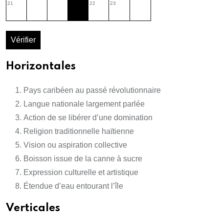
21
22
23
Vérifier
Horizontales
Pays caribéen au passé révolutionnaire
Langue nationale largement parlée
Action de se libérer d’une domination
Religion traditionnelle haïtienne
Vision ou aspiration collective
Boisson issue de la canne à sucre
Expression culturelle et artistique
Étendue d’eau entourant l’île
Verticales