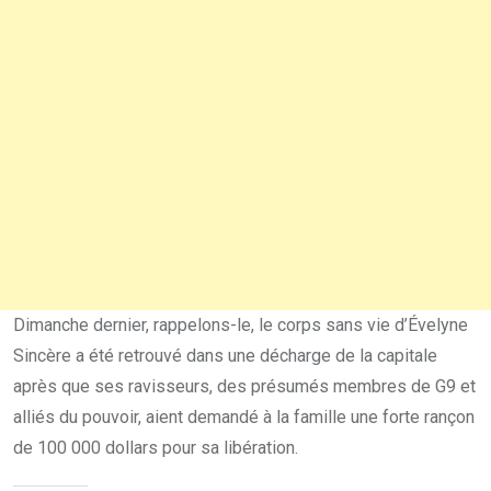
Dimanche dernier, rappelons-le, le corps sans vie d’Évelyne
Sincère a été retrouvé dans une décharge de la capitale
après que ses ravisseurs, des présumés membres de G9 et
alliés du pouvoir, aient demandé à la famille une forte rançon
de 100 000 dollars pour sa libération.