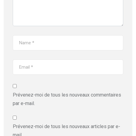
Prévenez-moi de tous les nouveaux commentaires
par e-mail.
Prévenez-moi de tous les nouveaux articles par e-
mail.