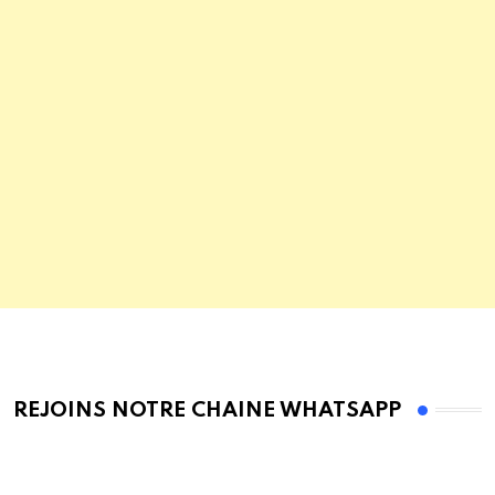
REJOINS NOTRE CHAINE WHATSAPP