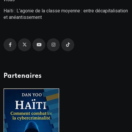
Haïti : L’agonie de la classe moyenne : entre décapitalisation
et anéantissement
Partenaires