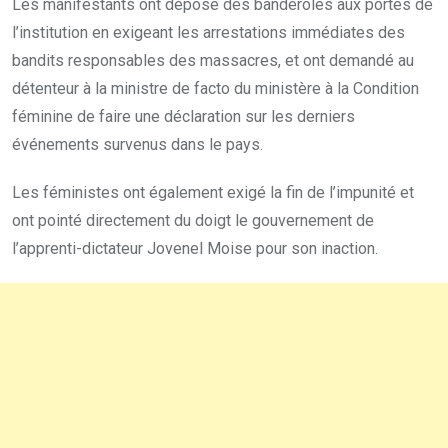
Les manifestants ont déposé des banderoles aux portes de
l’institution en exigeant les arrestations immédiates des
bandits responsables des massacres, et ont demandé au
détenteur à la ministre de facto du ministère à la Condition
féminine de faire une déclaration sur les derniers
événements survenus dans le pays.
Les féministes ont également exigé la fin de l’impunité et
ont pointé directement du doigt le gouvernement de
l’apprenti-dictateur Jovenel Moise pour son inaction.