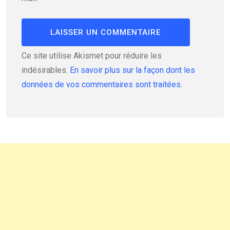
Ce site utilise Akismet pour réduire les
indésirables.
En savoir plus sur la façon dont les
données de vos commentaires sont traitées
.