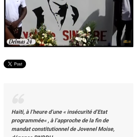
Haïti, à l’heure d’une «
insécurité d’Etat
programmée
« , à l’approche de la fin de
mandat constitutionnel de Jovenel Moise,