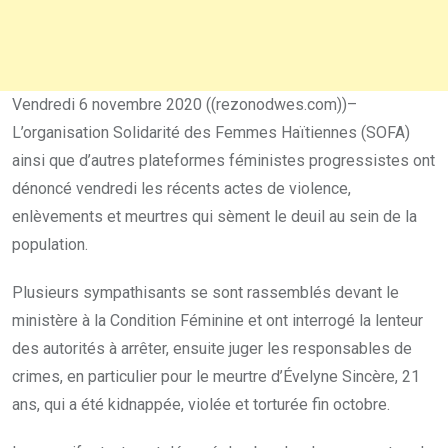
Vendredi 6 novembre 2020 ((rezonodwes.com))–
L’organisation Solidarité des Femmes Haïtiennes (SOFA)
ainsi que d’autres plateformes féministes progressistes ont
dénoncé vendredi les récents actes de violence,
enlèvements et meurtres qui sèment le deuil au sein de la
population.
Plusieurs sympathisants se sont rassemblés devant le
ministère à la Condition Féminine et ont interrogé la lenteur
des autorités à arrêter, ensuite juger les responsables de
crimes, en particulier pour le meurtre d’Évelyne Sincère, 21
ans, qui a été kidnappée, violée et torturée fin octobre.