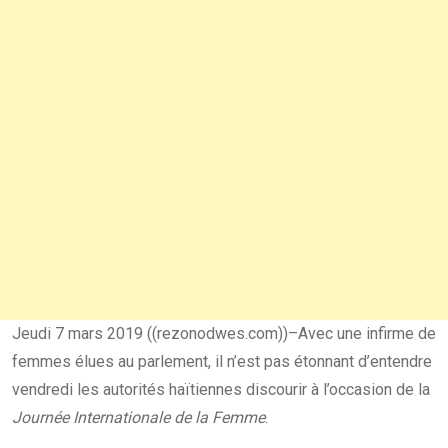
Jeudi 7 mars 2019 ((rezonodwes.com))–Avec une infirme de
femmes élues au parlement, il n’est pas étonnant d’entendre
vendredi les autorités haïtiennes discourir à l’occasion de la
Journée Internationale de la Femme
.