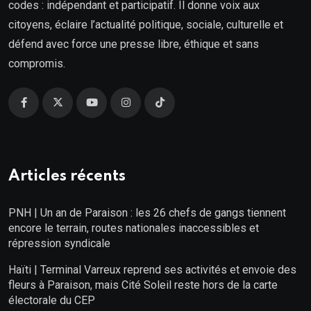
codes : indépendant et participatif. Il donne voix aux
citoyens, éclaire l’actualité politique, sociale, culturelle et
défend avec force une presse libre, éthique et sans
compromis.
Articles récents
PNH | Un an de Paraison : les 26 chefs de gangs tiennent
encore le terrain, routes nationales inaccessibles et
répression syndicale
Haïti | Terminal Varreux reprend ses activités et envoie des
fleurs à Paraison, mais Cité Soleil reste hors de la carte
électorale du CEP