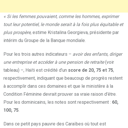
« Si les femmes pouvaient, comme les hommes, exprimer
tout leur potentiel, le monde serait à la fois plus équitable et
plus prospère
, estime Kristalina Georgieva, présidente par
intérim du Groupe de la Banque mondiale.
Pour les trois autres indicateurs –
avoir des enfants, diriger
‎une entreprise et accéder à une pension de retraite
(voir
tableau) –, Haïti est crédité d’un
score de 20, 75 et 75
,
respectivement, indiquant que beaucoup de progrès restent
à accomplir dans ces domaines et que le ministère à la
Condition Féminine devrait prouver sa vraie raison d’être.
Pour les dominicains, les notes sont respectivement :
60,
100, 75
.
Dans ce petit pays pauvre des Caraïbes où tout est