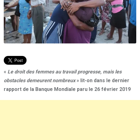
«
Le droit des femmes au travail progresse, mais les
obstacles demeurent nombreux
» lit-on dans le dernier
rapport de la Banque Mondiale paru le 26 février 2019