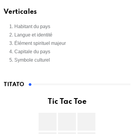
Verticales
Habitant du pays
Langue et identité
Élément spirituel majeur
Capitale du pays
Symbole culturel
TITATO
Tic Tac Toe