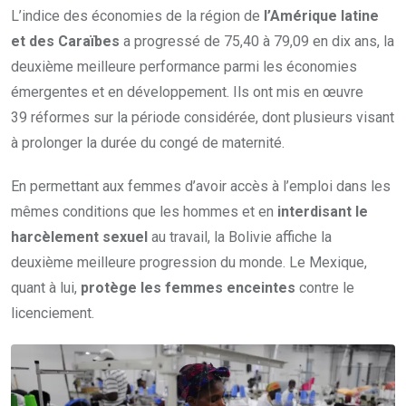
L’indice des économies de la région de
l’Amérique latine
et des Caraïbes
a progressé de 75,40 à 79,09 en dix ans, la
deuxième meilleure performance parmi les économies
émergentes et en développement. Ils ont mis en œuvre
39 réformes sur la période considérée, dont plusieurs visant
à prolonger la durée du congé de maternité.
En permettant aux femmes d’avoir accès à l’emploi dans les
mêmes conditions que les hommes et en
interdisant le
harcèlement sexuel
au travail, la Bolivie affiche la
deuxième meilleure progression du monde. Le Mexique,
quant à lui,
protège les femmes enceintes
contre le
licenciement.