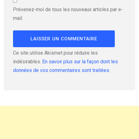
Prévenez-moi de tous les nouveaux articles par e-
mail.
Ce site utilise Akismet pour réduire les
indésirables.
En savoir plus sur la façon dont les
données de vos commentaires sont traitées
.