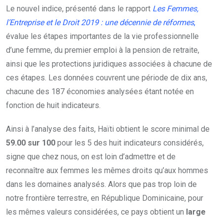
Le nouvel indice, présenté dans le rapport
Les Femmes,
l’Entreprise et le Droit 2019 : une décennie de réformes
,
évalue les étapes importantes de la vie professionnelle
d’une femme, du premier emploi à la pension de retraite,
ainsi que les protections juridiques associées à chacune de
ces étapes. Les données couvrent une période de dix ans,
chacune des 187 économies analysées étant notée en
fonction de huit indicateurs.
Ainsi à l’analyse des faits, Haïti obtient le score minimal de
59.00 sur 100
pour les 5 des huit indicateurs considérés,
signe que chez nous, on est loin d’admettre et de
reconnaître aux femmes les mêmes droits qu’aux hommes
dans les domaines analysés. Alors que pas trop loin de
notre frontière terrestre, en République Dominicaine, pour
les mêmes valeurs considérées, ce pays obtient un
large