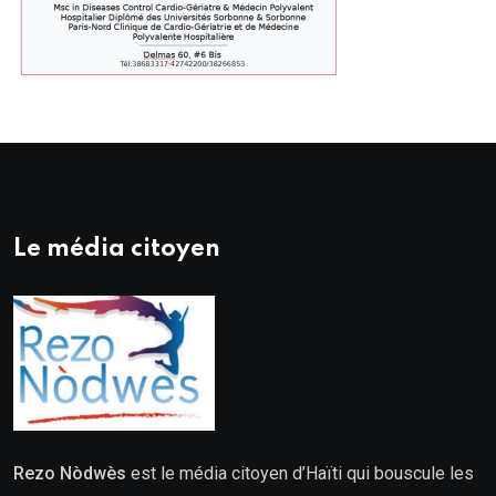
Le média citoyen
Rezo Nòdwès
est le média citoyen d’Haïti qui bouscule les