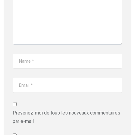
Prévenez-moi de tous les nouveaux commentaires
par e-mail.