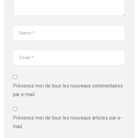
Prévenez-moi de tous les nouveaux commentaires
par e-mail.
Prévenez-moi de tous les nouveaux articles par e-
mail.