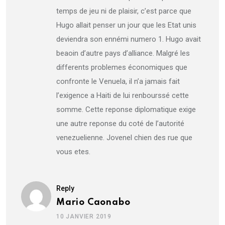
temps de jeu ni de plaisir, c’est parce que
Hugo allait penser un jour que les Etat unis
deviendra son ennémi numero 1. Hugo avait
beaoin d’autre pays d’alliance. Malgré les
differents problemes économiques que
confronte le Venuela, il n’a jamais fait
l’exigence a Haiti de lui renbourssé cette
somme. Cette reponse diplomatique exige
une autre reponse du coté de l’autorité
venezuelienne. Jovenel chien des rue que
vous etes.
Reply
Mario Caonabo
10 JANVIER 2019