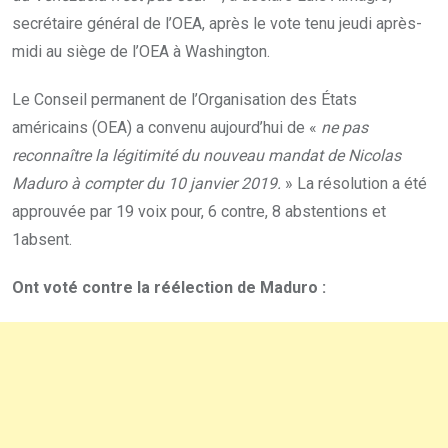
secrétaire général de l’OEA, après le vote tenu jeudi après-
midi au siège de l’OEA à Washington.
Le Conseil permanent de l’Organisation des États
américains (OEA) a convenu aujourd’hui de «
ne pas
reconnaître la légitimité du nouveau mandat de Nicolas
Maduro à compter du 10 janvier 2019.
» La résolution a été
approuvée par 19 voix pour, 6 contre, 8 abstentions et
1absent.
Ont voté contre la réélection de Maduro :