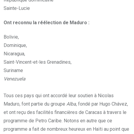
Sainte-Lucie
Ont reconnu la réélection de Maduro :
Bolivie,
Dominique,
Nicaragua,
Saint-Vincent-et-les Grenadines,
Suriname
Venezuela
Tous ces pays qui ont accordé leur soutien à Nicolas
Maduro, font partie du groupe
Alba
, fondé par Hugo Chávez,
et ont reçu des facilités financières de Caracas à travers le
programme de Petro Caribe. Notons en autre que ce
programme a fait de nombreux heureux en Haïti au point que