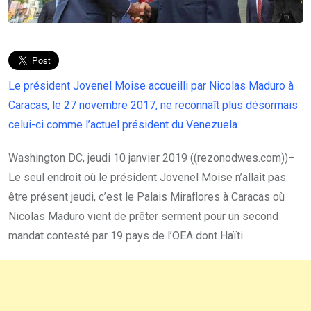
Le président Jovenel Moise accueilli par Nicolas Maduro à
Caracas, le 27 novembre 2017, ne reconnaît plus désormais
celui-ci comme l’actuel président du Venezuela
Washington DC, jeudi 10 janvier 2019 ((rezonodwes.com))–
Le seul endroit où le président Jovenel Moise n’allait pas
être présent jeudi, c’est le Palais Miraflores à Caracas où
Nicolas Maduro vient de prêter serment pour un second
mandat contesté par 19 pays de l’OEA dont Haïti.