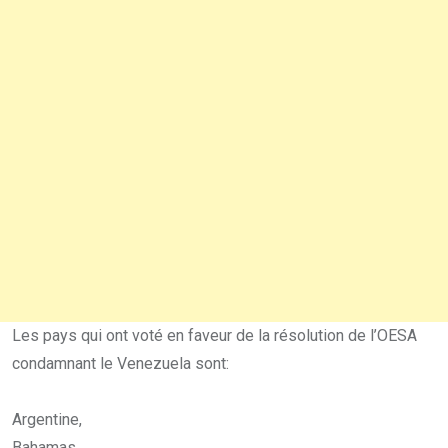
Les pays qui ont voté en faveur de la résolution de l’OESA
condamnant le Venezuela sont:
Argentine,
Bahamas,