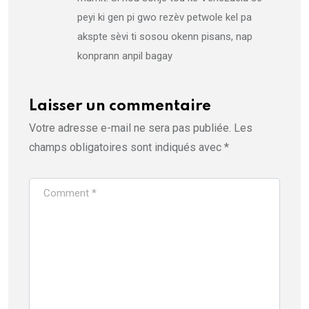
peyi ki gen pi gwo rezèv petwole kel pa
akspte sèvi ti sosou okenn pisans, nap
konprann anpil bagay
Laisser un commentaire
Votre adresse e-mail ne sera pas publiée.
Les
champs obligatoires sont indiqués avec
*