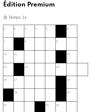
Édition Premium
Temps: 2s
1
2
3
4
5
6
7
8
9
10
11
12
13
14
15
16
17
18
19
20
21
22
23