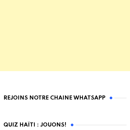
REJOINS NOTRE CHAINE WHATSAPP
QUIZ HAÏTI : JOUONS!