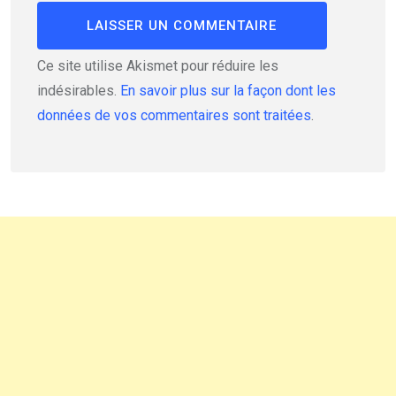
Ce site utilise Akismet pour réduire les
indésirables.
En savoir plus sur la façon dont les
données de vos commentaires sont traitées
.