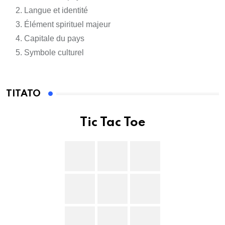
Langue et identité
Élément spirituel majeur
Capitale du pays
Symbole culturel
TITATO
Tic Tac Toe