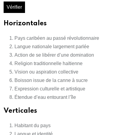
Vérifier
Horizontales
Pays caribéen au passé révolutionnaire
Langue nationale largement parlée
Action de se libérer d’une domination
Religion traditionnelle haïtienne
Vision ou aspiration collective
Boisson issue de la canne à sucre
Expression culturelle et artistique
Étendue d’eau entourant l’île
Verticales
Habitant du pays
Langue et identité