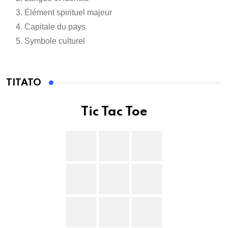
Élément spirituel majeur
Capitale du pays
Symbole culturel
TITATO
Tic Tac Toe