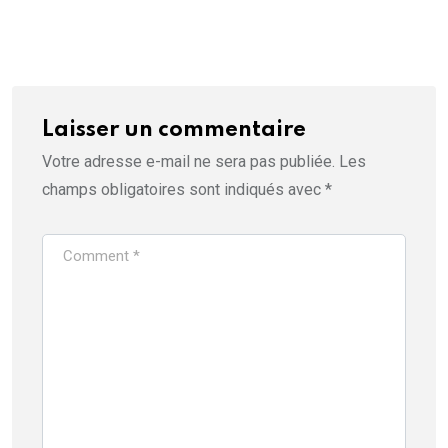
Laisser un commentaire
Votre adresse e-mail ne sera pas publiée.
Les
champs obligatoires sont indiqués avec
*