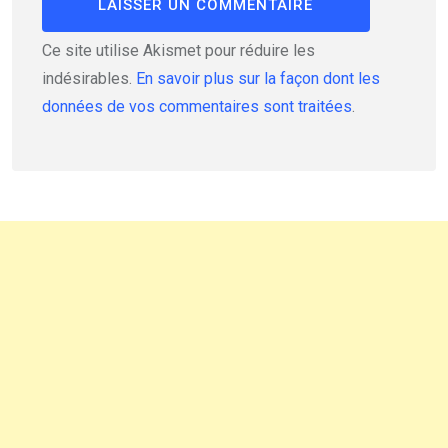
Ce site utilise Akismet pour réduire les
indésirables.
En savoir plus sur la façon dont les
données de vos commentaires sont traitées
.