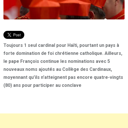
Toujours 1 seul cardinal pour Haïti, pourtant un pays à
forte domination de foi chrétienne catholique. Ailleurs,
le pape François continue les nominations avec 5
nouveaux noms ajoutés au Collège des Cardinaux,
moyennant qu’ils n’atteignent pas encore quatre-vingts
(80) ans pour participer au conclave