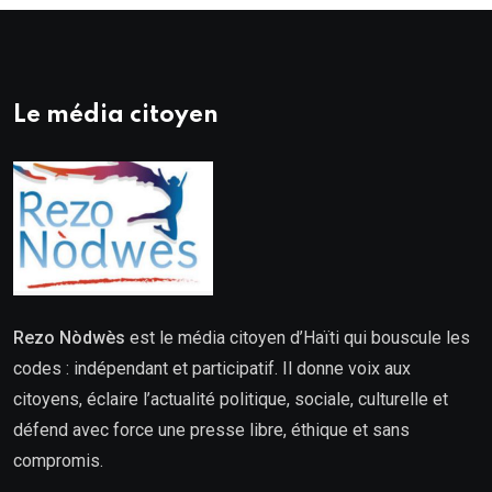
Le média citoyen
Rezo Nòdwès
est le média citoyen d’Haïti qui bouscule les
codes : indépendant et participatif. Il donne voix aux
citoyens, éclaire l’actualité politique, sociale, culturelle et
défend avec force une presse libre, éthique et sans
compromis.