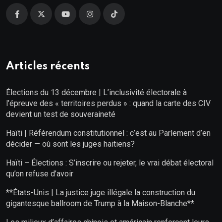
Articles récents
Élections du 13 décembre | L’inclusivité électorale à
l’épreuve des « territoires perdus » : quand la carte des CIV
devient un test de souveraineté
Haïti | Référendum constitutionnel : c’est au Parlement d’en
décider — où sont les juges haitiens?
Haïti – Élections : S’inscrire ou rejeter, le vrai débat électoral
qu’on refuse d’avoir
**États-Unis | La justice juge illégale la construction du
gigantesque ballroom de Trump à la Maison-Blanche**