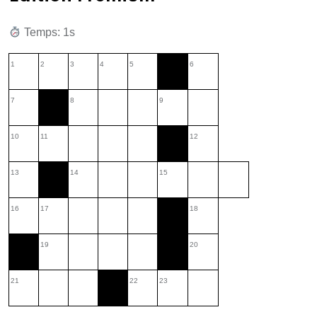
Temps: 2s
1
2
3
4
5
6
7
8
9
10
11
12
13
14
15
16
17
18
19
20
21
22
23