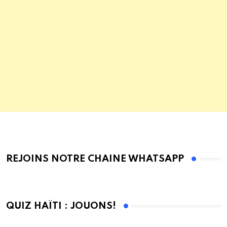
REJOINS NOTRE CHAINE WHATSAPP
QUIZ HAÏTI : JOUONS!