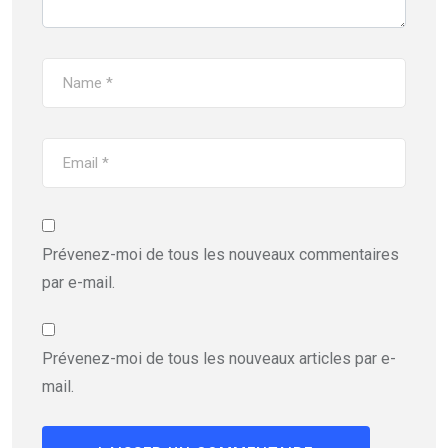
Prévenez-moi de tous les nouveaux commentaires
par e-mail.
Prévenez-moi de tous les nouveaux articles par e-
mail.